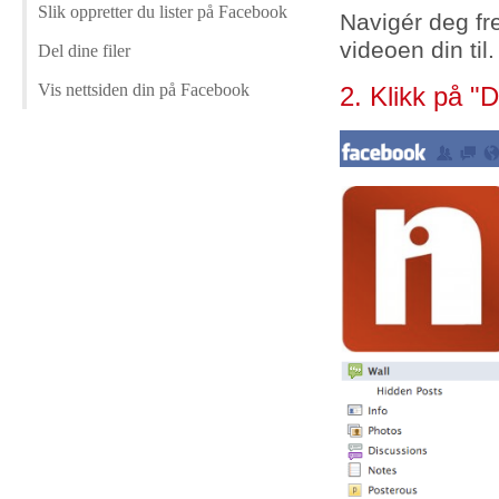
Slik oppretter du lister på Facebook
Navigér deg fre
videoen din til.
Del dine filer
Vis nettsiden din på Facebook
2. Klikk på "D