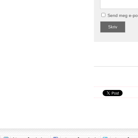
Send meg e-po