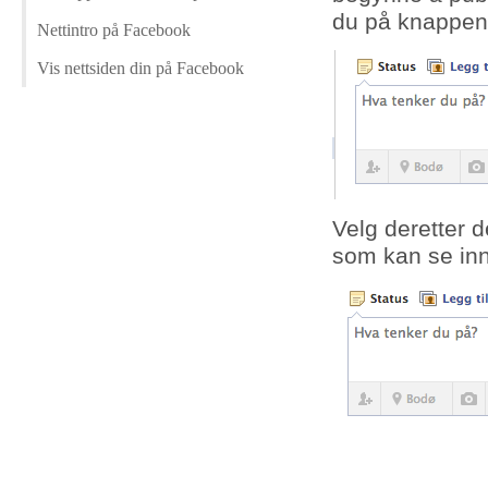
du på knappen 
Nettintro på Facebook
Vis nettsiden din på Facebook
Velg deretter 
som kan se innl