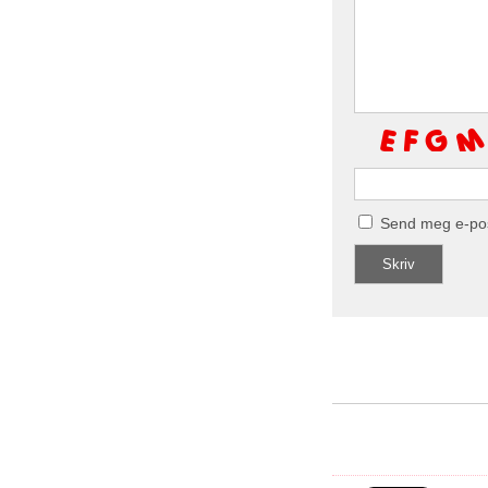
Send meg e-po