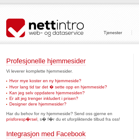
Tjenester
Profesjonelle hjemmesider
Vi leverer komplette hjemmesider.
Hvor mye koster en ny hjemmeside?
Hvor lang tid tar det � sette opp en hjemmeside?
Kan jeg selv oppdatere hjemmesiden?
Er alt jeg trenger inkludert i prisen?
Designer dere hjemmesider?
Har du behov for ny hjemmeside? Send oss gjerne en
prisforesp�rsel
, s� f�r du et uforpliktende tilbud fra oss!
Integrasjon med Facebook