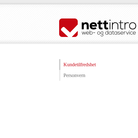
Kundetilfredshet
Personvern