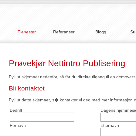
Tjenester
Referanser
Blogg
Su
Prøvekjør Nettintro Publisering
Fyll ut skjemaet nedenfor, så får du direkte tilgang til en demovers
Bli kontaktet
Fyll ut dette skjemaet, s� kontakter vi deg med mer informasjon
Bedrift
Dagens hjemmesi
Fornavn
Etternavn