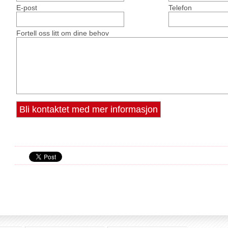
E-post
Telefon
Fortell oss litt om dine behov
Bli kontaktet med mer informasjon