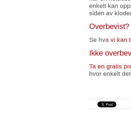
enkelt kan opp
siden av klode
Overbevist?
Se hva
vi kan t
Ikke overbev
Ta en gratis pr
hvor enkelt det