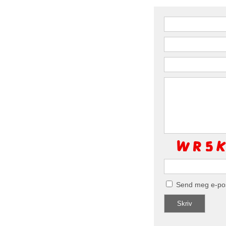
Send meg e-po