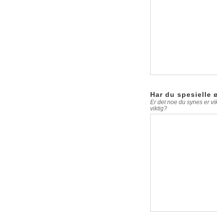
Har du spesielle
Er det noe du synes er vi
viktig?