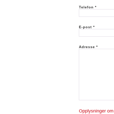
Telefon *
E-post *
Adresse *
Opplysninger om 