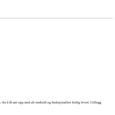
or å få satt opp med alt innhold og funksjonalitet ferdig levert. I tillegg