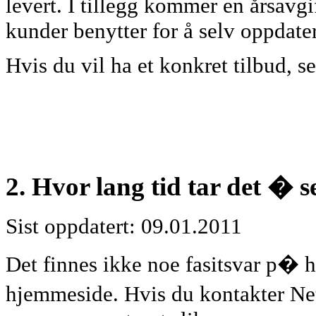
levert. I tillegg kommer en årsavg
kunder benytter for å selv oppdat
Hvis du vil ha et konkret tilbud, 
2. Hvor lang tid tar det � 
Sist oppdatert: 09.01.2011
Det finnes ikke noe fasitsvar p� h
hjemmeside. Hvis du kontakter Ne