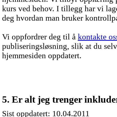
kurs ved behov. I tillegg har vi la
deg hvordan man bruker kontrollpa
Vi oppfordrer deg til å
kontakte os
publiseringsløsning, slik at du sel
hjemmesiden oppdatert.
5. Er alt jeg trenger inklude
Sist oppdatert: 10.04.2011