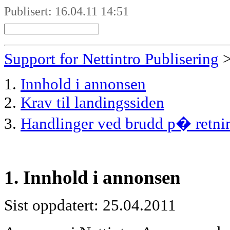
Publisert: 16.04.11 14:51
Support for Nettintro Publisering
1.
Innhold i annonsen
2.
Krav til landingssiden
3.
Handlinger ved brudd p� retnin
1. Innhold i annonsen
Sist oppdatert: 25.04.2011